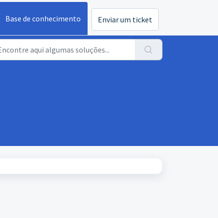
Base de conhecimento
Enviar um ticket