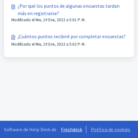
¿Por qué los puntos de algunas encuestas tardan
más en registrarse?
Modificado el Mie, 19 Ene, 2022 a 5:01 P. M.
¿Cuántos puntos recibiré por completar encuestas?
Modificado el Mie, 19 Ene, 2022 a 5:02 P. M.
Software de Help Desk de
Freshdesk
Política de cookies